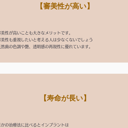
​【審美性が高い】
審美性が高いことも大きなメリットです。
審美性も重視したいと考える人は少なくないでしょう
天然歯の色調や艶、透明感の再現性に優れています。
【寿命が長い】
ほかの治療法に比べるとインプラントは