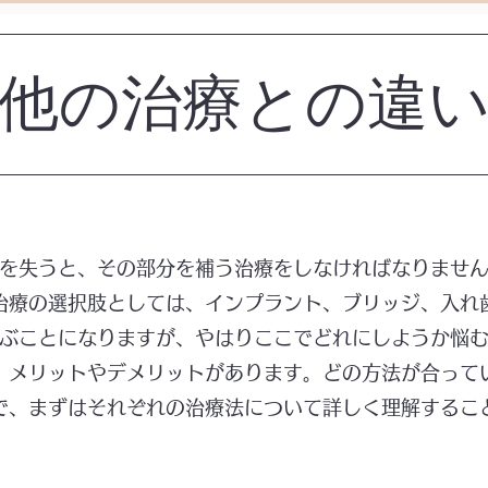
​他の治療との違
を失うと、その部分を補う治療をしなければなりませ
治療の選択肢としては、インプラント、ブリッジ、入れ
ぶことになりますが、やはりここでどれにしようか悩
、メリットやデメリットがあります。どの方法が合って
で、まずはそれぞれの治療法について詳しく理解するこ