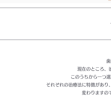
歯
現在のところ、
このうちから一つ選
それぞれの治療法に特徴があり
変わりますの