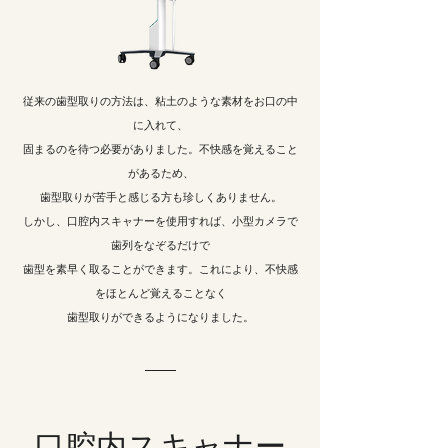
従来の歯型取りの方法は、粘土のような素材をお口の中
に入れて、
固まるのを待つ必要がありました。不快感を覚えること
があるため、
歯型取りが苦手と感じる方も珍しくありません。
しかし、口腔内スキャナーを使用すれば、小型カメラで
歯列をなぞるだけで
歯型を素早く取ることができます。これにより、不快感
をほとんど覚えることなく
歯型取りができるようになりました。