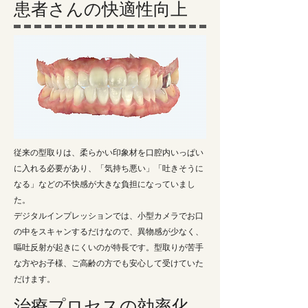
患者さんの快適性向上
従来の型取りは、柔らかい印象材を口腔内いっぱい
に入れる必要があり、「気持ち悪い」「吐きそうに
なる」などの不快感が大きな負担になっていまし
た。
デジタルインプレッションでは、小型カメラでお口
の中をスキャンするだけなので、異物感が少なく、
嘔吐反射が起きにくいのが特長です。型取りが苦手
な方やお子様、ご高齢の方でも安心して受けていた
だけます。